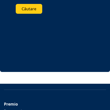
Căutare
Premio