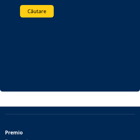
Căutare
Premio