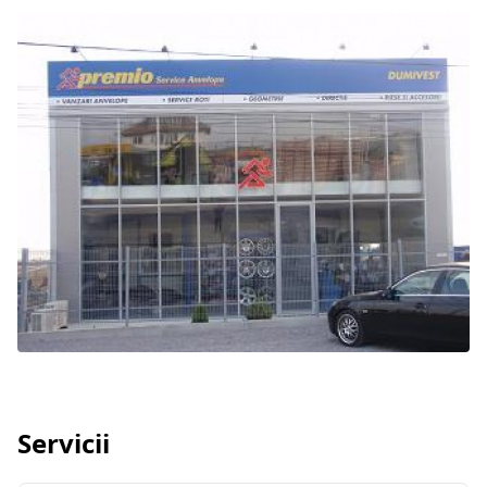
Servicii