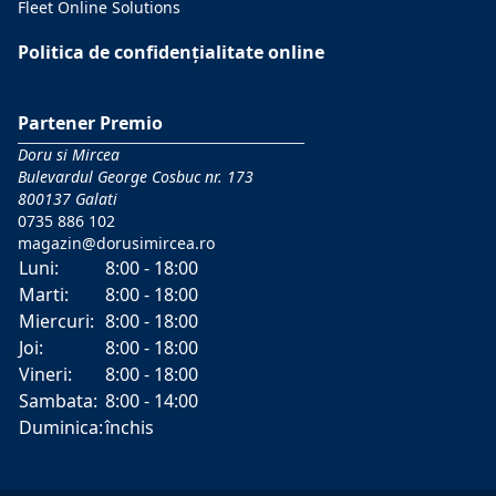
Fleet Online Solutions
Politica de confidențialitate online
Partener Premio
Doru si Mircea
Bulevardul George Cosbuc nr. 173
800137 Galati
0735 886 102
magazin@dorusimircea.ro
Luni:
8:00 - 18:00
Marti:
8:00 - 18:00
Miercuri:
8:00 - 18:00
Joi:
8:00 - 18:00
Vineri:
8:00 - 18:00
Sambata:
8:00 - 14:00
Duminica:
închis