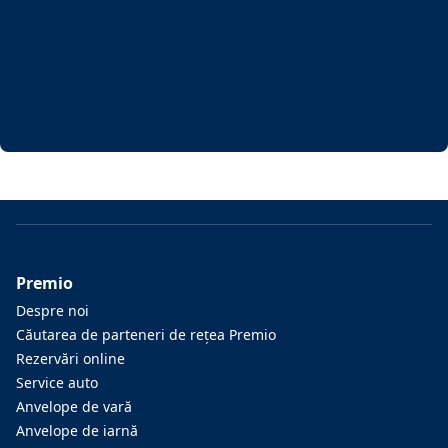
Premio
Despre noi
Căutarea de parteneri de reţea Premio
Rezervări online
Service auto
Anvelope de vară
Anvelope de iarnă